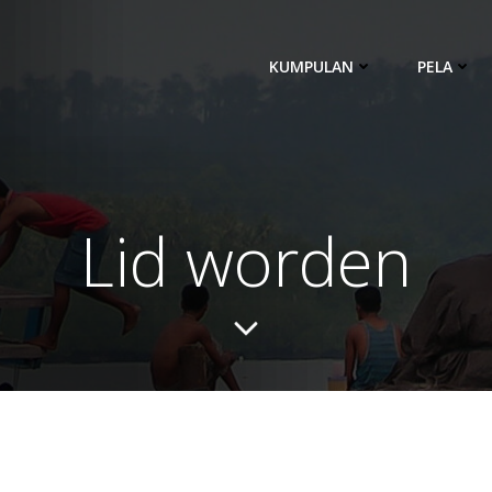
KUMPULAN
PELA
Lid worden