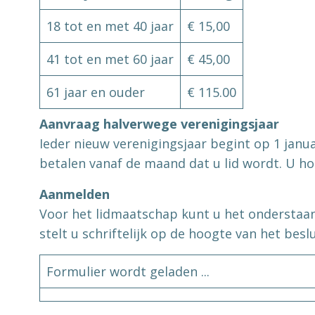
18 tot en met 40 jaar
€ 15,00
41 tot en met 60 jaar
€ 45,00
61 jaar en ouder
€ 115.00
Aanvraag halverwege verenigingsjaar
Ieder nieuw verenigingsjaar begint op 1 janua
betalen vanaf de maand dat u lid wordt. U hoe
Aanmelden
Voor het lidmaatschap kunt u het onderstaand
stelt u schriftelijk op de hoogte van het beslu
Formulier wordt geladen ...