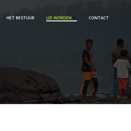
HET BESTUUR
LID WORDEN
CONTACT