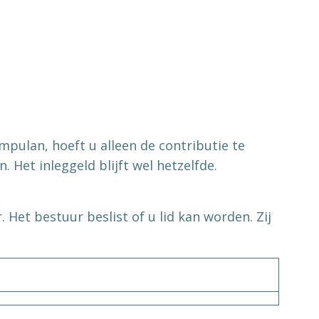
umpulan, hoeft u alleen de contributie te
 Het inleggeld blijft wel hetzelfde.
Het bestuur beslist of u lid kan worden. Zij