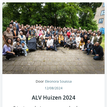
Door
Eleonora Souissa
12/08/2024
ALV Huizen 2024