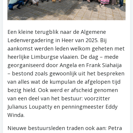
Een kleine terugblik naar de Algemene
Ledenvergadering in Heer van 2025. Bij
aankomst werden leden welkom geheten met
heerlijke Limburgse vlaaien. De dag – mede
georganiseerd door Angela en Frank Siahaija
– bestond zoals gewoonlijk uit het bespreken
van alles wat de kumpulan de afgelopen tijd
bezig hield. Ook werd er afscheid genomen
van een deel van het bestuur: voorzitter
Julianus Loupatty en penningmeester Eddy
Winda.
Nieuwe bestuursleden traden ook aan: Petra