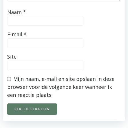
Naam
*
E-mail
*
Site
Mijn naam, e-mail en site opslaan in deze
browser voor de volgende keer wanneer ik
een reactie plaats.